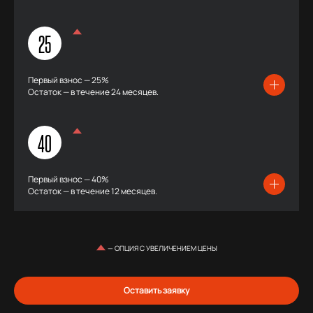
25
Первый взнос — 25%
Остаток — в течение 24 месяцев.
40
Первый взнос — 40%
Остаток — в течение 12 месяцев.
— ОПЦИЯ С УВЕЛИЧЕНИЕМ ЦЕНЫ
Оставить заявку