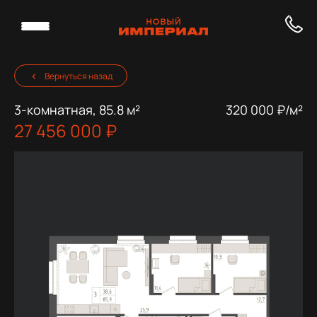
Вернуться назад
3-комнатная, 85.8 м²
320 000 ₽/м²
27 456 000 ₽