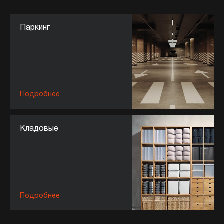
Паркинг
Подробнее
Кладовые
Подробнее