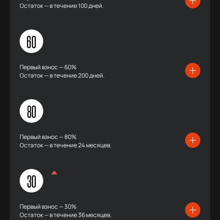
Остаток — в течение 100 дней.
60
Первый взнос — 60%
Остаток — в течение 200 дней.
80
Первый взнос — 80%
Остаток — в течение 24 месяцев.
30
Первый взнос — 30%
Остаток — в течение 36 месяцев.