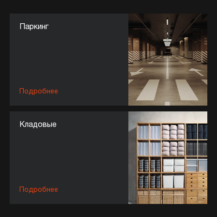
Паркинг
Подробнее
Кладовые
Подробнее