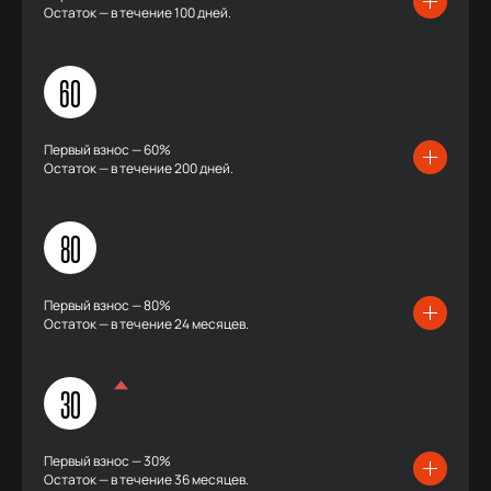
Остаток — в течение 100 дней.
60
Первый взнос — 60%
Остаток — в течение 200 дней.
80
Первый взнос — 80%
Остаток — в течение 24 месяцев.
30
Первый взнос — 30%
Остаток — в течение 36 месяцев.