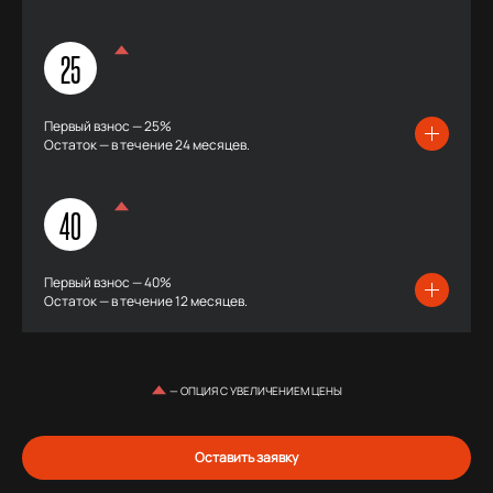
25
Первый взнос — 25%
Остаток — в течение 24 месяцев.
40
Первый взнос — 40%
Остаток — в течение 12 месяцев.
— ОПЦИЯ С УВЕЛИЧЕНИЕМ ЦЕНЫ
Оставить заявку