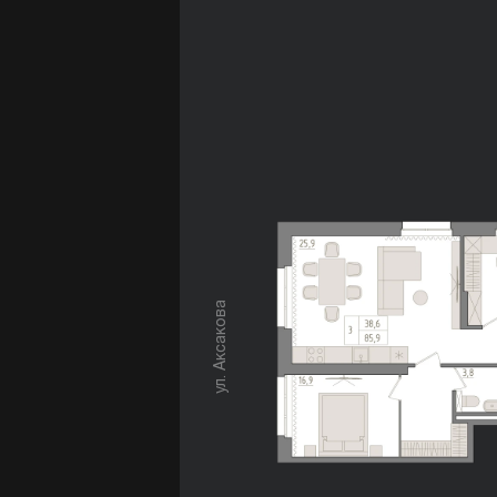
ул. Аксакова