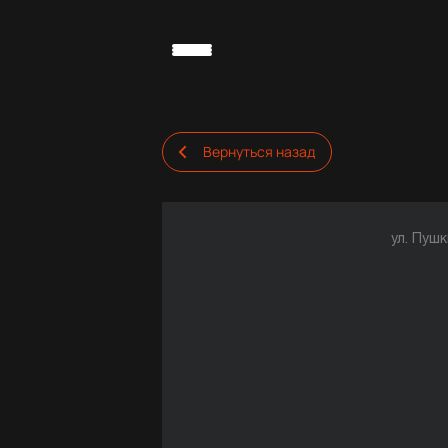
Вернуться назад
ул. Пуш