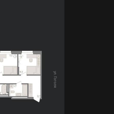
ул. Гоголя