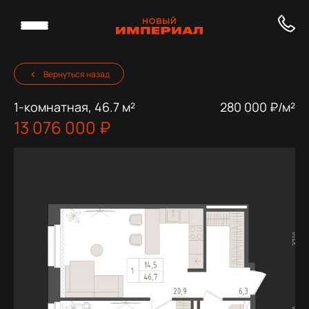
Вернуться назад
1-комнатная, 46.7 м²
280 000 ₽/м²
13 076 000 ₽