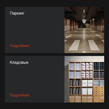
Паркинг
Подробнее
Кладовые
Подробнее