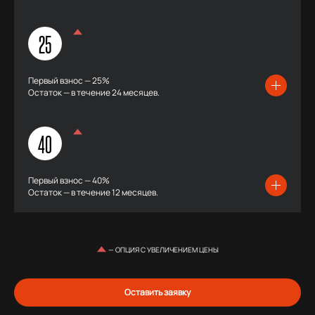
25
Первый взнос — 25%
Остаток — в течение 24 месяцев.
40
Первый взнос — 40%
Остаток — в течение 12 месяцев.
— ОПЦИЯ С УВЕЛИЧЕНИЕМ ЦЕНЫ
Оставить заявку