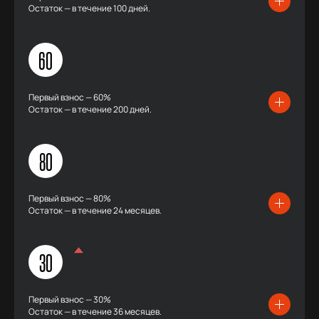
Остаток — в течение 100 дней.
60
Первый взнос — 60%
Остаток — в течение 200 дней.
80
Первый взнос — 80%
Остаток — в течение 24 месяцев.
30
Первый взнос — 30%
Остаток — в течение 36 месяцев.