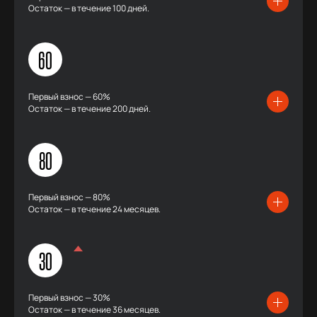
Остаток — в течение 100 дней.
60
Первый взнос — 60%
Остаток — в течение 200 дней.
80
Первый взнос — 80%
Остаток — в течение 24 месяцев.
30
Первый взнос — 30%
Остаток — в течение 36 месяцев.