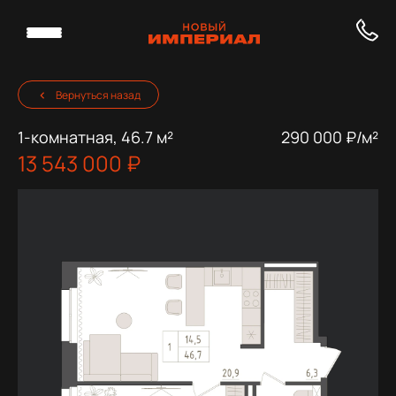
Вернуться назад
1-комнатная, 46.7 м²
290 000 ₽/м²
13 543 000 ₽