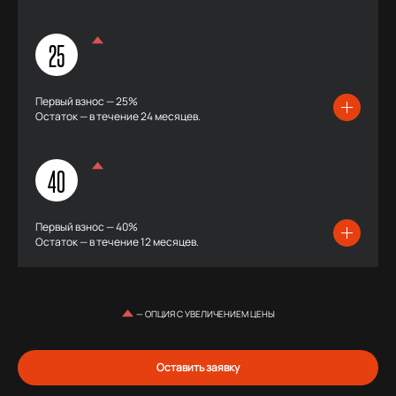
25
Первый взнос — 25%
Остаток — в течение 24 месяцев.
40
Первый взнос — 40%
Остаток — в течение 12 месяцев.
— ОПЦИЯ С УВЕЛИЧЕНИЕМ ЦЕНЫ
Оставить заявку