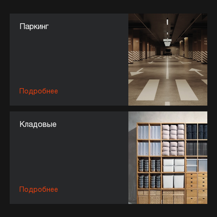
Паркинг
Подробнее
Кладовые
Подробнее