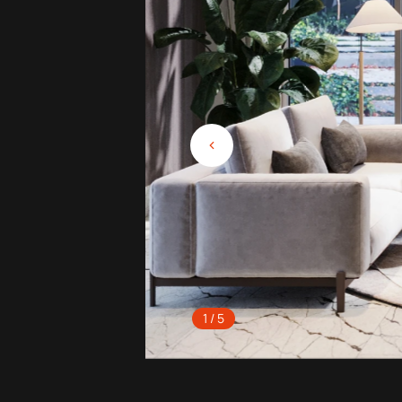
1 / 5