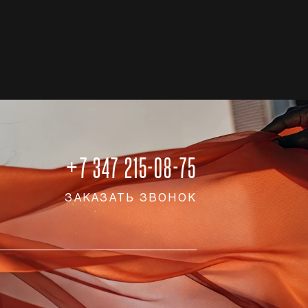
+7 347 215-08-75
ЗАКАЗАТЬ ЗВОНОК