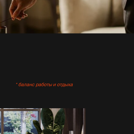
* баланс работы и отдыха