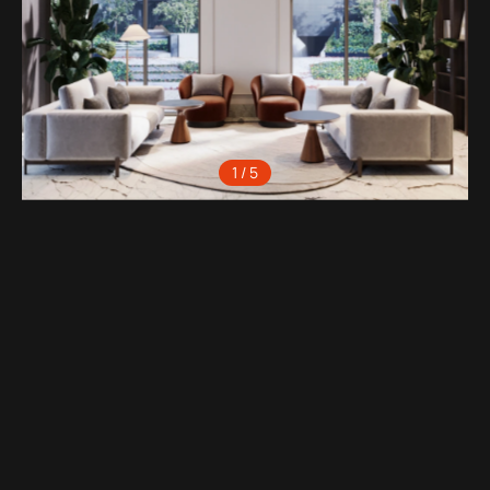
1 / 5