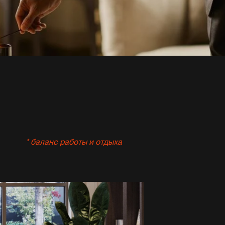
* баланс работы и отдыха