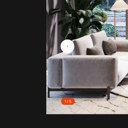
1 / 5