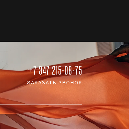
+7 347 215-08-75
ЗАКАЗАТЬ ЗВОНОК