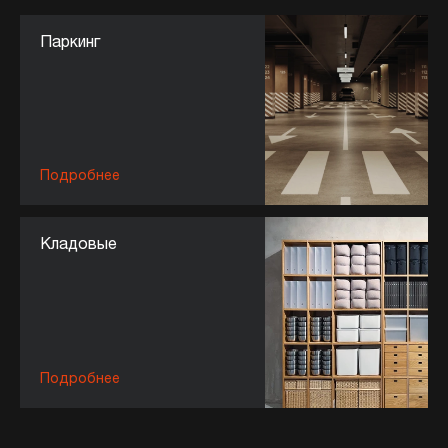
Паркинг
Подробнее
Кладовые
Подробнее