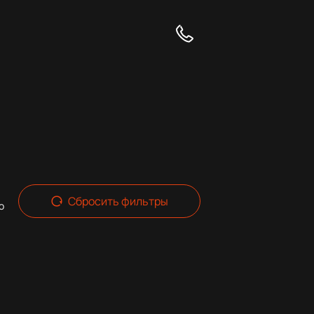
Сбросить фильтры
о