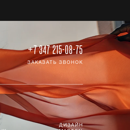
+7 347 215-08-75
ЗАКАЗАТЬ ЗВОНОК
ДИЗАЙН