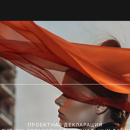
ПРОЕКТНАЯ ДЕКЛАРАЦИЯ