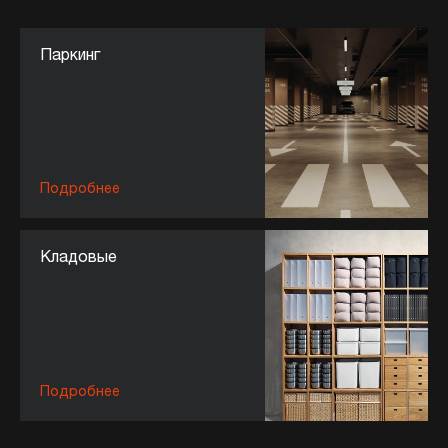
Паркинг
Подробнее
Кладовые
Подробнее