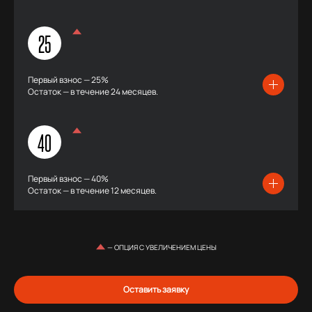
25
Первый взнос — 25%
Остаток — в течение 24 месяцев.
40
Первый взнос — 40%
Остаток — в течение 12 месяцев.
— ОПЦИЯ С УВЕЛИЧЕНИЕМ ЦЕНЫ
Оставить заявку