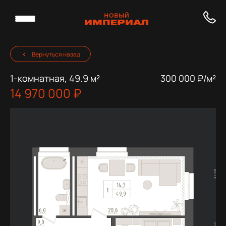
Вернуться назад
1-комнатная, 49.9 м²
300 000 ₽/м²
14 970 000 ₽