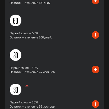
Остаток — в течение 100 дней.
60
Первый взнос — 60%
Остаток — в течение 200 дней.
80
Первый взнос — 80%
Остаток — в течение 24 месяцев.
30
Первый взнос — 30%
Остаток — в течение 36 месяцев.