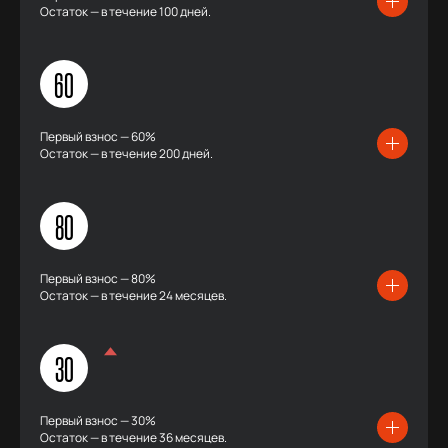
Остаток — в течение 100 дней.
60
Первый взнос — 60%
Остаток — в течение 200 дней.
80
Первый взнос — 80%
Остаток — в течение 24 месяцев.
30
Первый взнос — 30%
Остаток — в течение 36 месяцев.