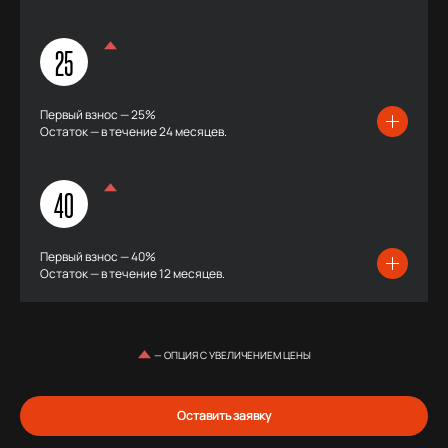
25
Первый взнос — 25%
Остаток — в течение 24 месяцев.
40
Первый взнос — 40%
Остаток — в течение 12 месяцев.
— ОПЦИЯ С УВЕЛИЧЕНИЕМ ЦЕНЫ
Оставить заявку