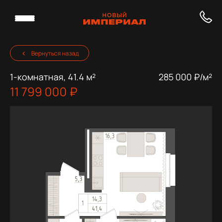
Вернуться назад
1-комнатная, 41.4 м²
285 000 ₽/м²
11 799 000 ₽