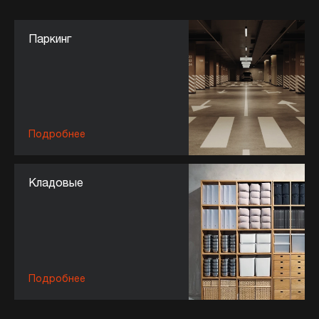
Паркинг
Подробнее
Кладовые
Подробнее