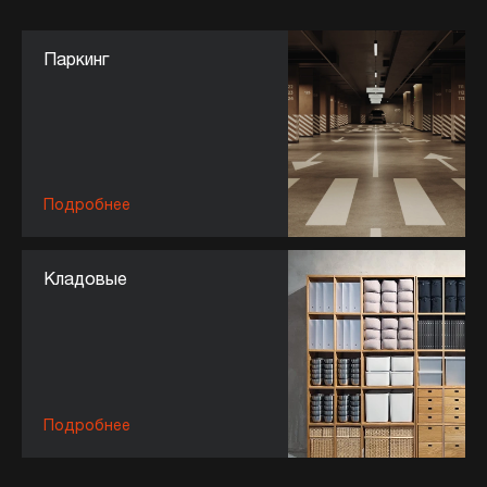
Паркинг
Подробнее
Кладовые
Подробнее