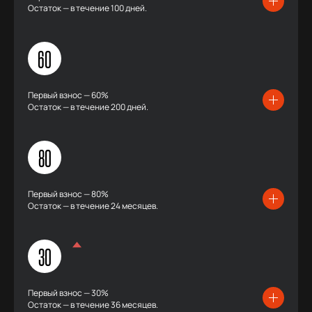
Остаток — в течение 100 дней.
60
Первый взнос — 60%
Остаток — в течение 200 дней.
80
Первый взнос — 80%
Остаток — в течение 24 месяцев.
30
Первый взнос — 30%
Остаток — в течение 36 месяцев.