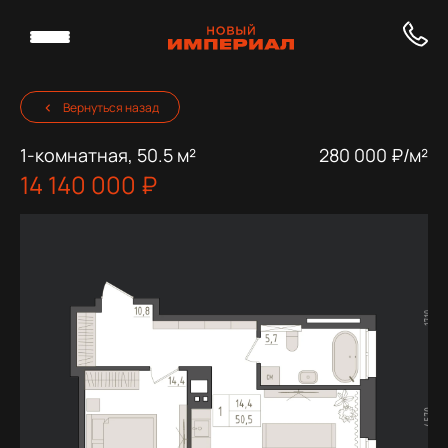
Вернуться назад
1-комнатная, 50.5 м²
280 000 ₽/м²
14 140 000 ₽