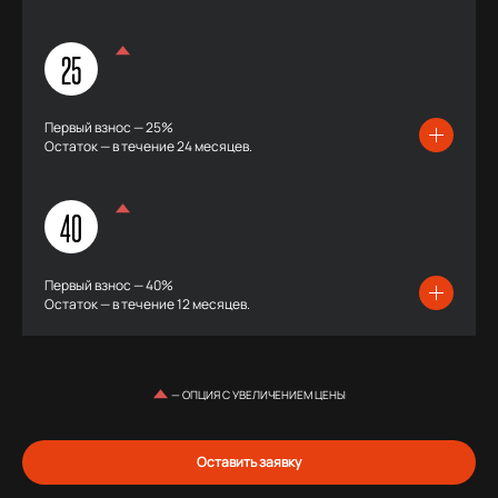
25
Первый взнос — 25%
Остаток — в течение 24 месяцев.
40
Первый взнос — 40%
Остаток — в течение 12 месяцев.
— ОПЦИЯ С УВЕЛИЧЕНИЕМ ЦЕНЫ
Оставить заявку