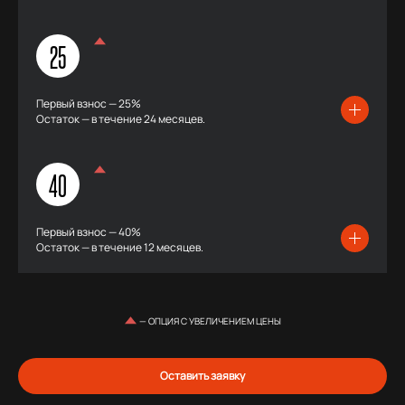
25
Первый взнос — 25%
Остаток — в течение 24 месяцев.
40
Первый взнос — 40%
Остаток — в течение 12 месяцев.
— ОПЦИЯ С УВЕЛИЧЕНИЕМ ЦЕНЫ
Оставить заявку