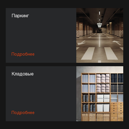
Паркинг
Подробнее
Кладовые
Подробнее