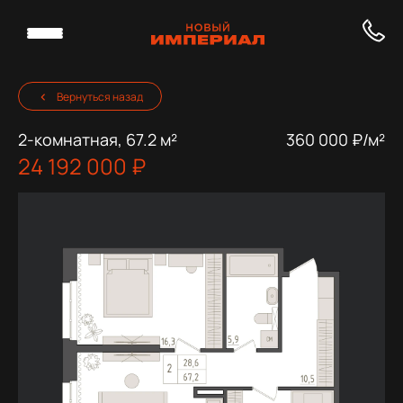
Вернуться назад
2-комнатная, 67.2 м²
360 000 ₽/м²
24 192 000 ₽