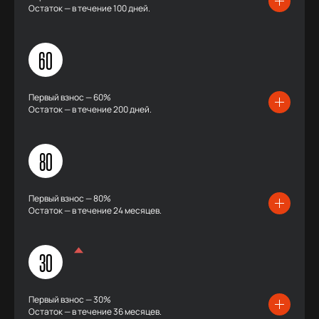
Остаток — в течение 100 дней.
60
Первый взнос — 60%
Остаток — в течение 200 дней.
80
Первый взнос — 80%
Остаток — в течение 24 месяцев.
30
Первый взнос — 30%
Остаток — в течение 36 месяцев.