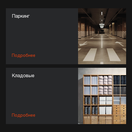
Паркинг
Подробнее
Кладовые
Подробнее