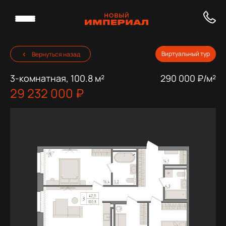
Виртуальный тур
Вернуться назад
3-комнатная, 100.8 м²
290 000 ₽/м²
29 232 000 ₽