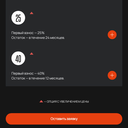
25
Первый взнос — 25%
Остаток — в течение 24 месяцев.
40
Первый взнос — 40%
Остаток — в течение 12 месяцев.
— ОПЦИЯ С УВЕЛИЧЕНИЕМ ЦЕНЫ
Оставить заявку