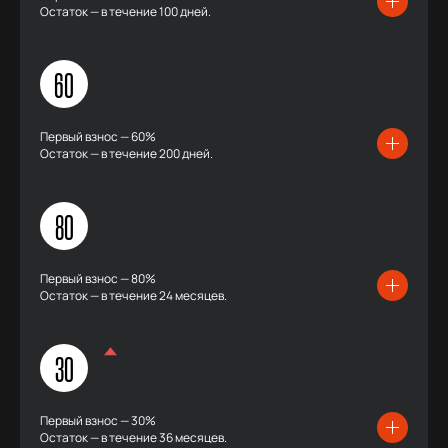
Остаток — в течение 100 дней.
60
Первый взнос — 60%
Остаток — в течение 200 дней.
80
Первый взнос — 80%
Остаток — в течение 24 месяцев.
30
Первый взнос — 30%
Остаток — в течение 36 месяцев.